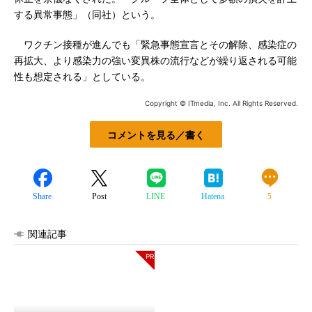
する異常事態」（同社）という。
ワクチン接種が進んでも「緊急事態宣言とその解除、感染症の
再拡大、より感染力の強い変異株の流行などが繰り返される可能
性も想定される」としている。
Copyright © ITmedia, Inc. All Rights Reserved.
コメントを見る／書く
Share
Post
LINE
Hatena
5
関連記事