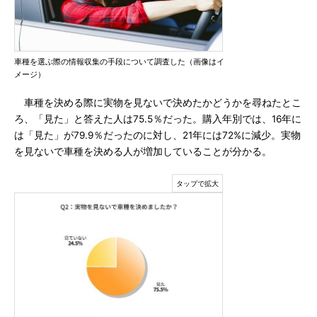
車種を選ぶ際の情報収集の手段について調査した（画像はイ
メージ）
車種を決める際に実物を見ないで決めたかどうかを尋ねたとこ
ろ、「見た」と答えた人は75.5％だった。購入年別では、16年に
は「見た」が79.9％だったのに対し、21年には72%に減少。実物
を見ないで車種を決める人が増加していることが分かる。