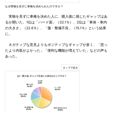
なぜ実物を見ずに車種を決められたのですか？
実物を見ずに車種を決めた人に、購入後に感じたギャップはあ
るか聞いた。1位は「ハード面」（32.1％）、2位は「車体・車内
の大きさ」（22.6％）、「傷・整備不良」（15.1％）という結果
に。
ネガティブな意見よりもポジティブなギャップが多く、「思っ
たより内装がよかった」「便利な機能が増えていた」などの声も
あった。