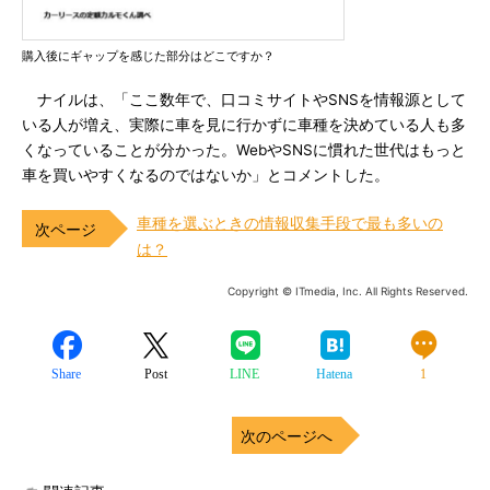
購入後にギャップを感じた部分はどこですか？
ナイルは、「ここ数年で、口コミサイトやSNSを情報源として
いる人が増え、実際に車を見に行かずに車種を決めている人も多
くなっていることが分かった。WebやSNSに慣れた世代はもっと
車を買いやすくなるのではないか」とコメントした。
車種を選ぶときの情報収集手段で最も多いの
は？
Copyright © ITmedia, Inc. All Rights Reserved.
Share
Post
LINE
Hatena
1
次のページへ