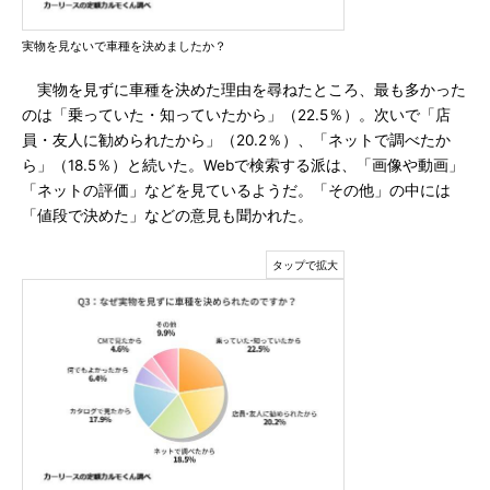
実物を見ないで車種を決めましたか？
実物を見ずに車種を決めた理由を尋ねたところ、最も多かった
のは「乗っていた・知っていたから」（22.5％）。次いで「店
員・友人に勧められたから」（20.2％）、「ネットで調べたか
ら」（18.5％）と続いた。Webで検索する派は、「画像や動画」
「ネットの評価」などを見ているようだ。「その他」の中には
「値段で決めた」などの意見も聞かれた。