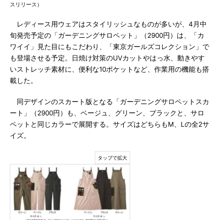
スリリース）
レディース用ウェアはスタイリッシュなものが多いが、4月中
旬発売予定の「ガーデニングサロペット」（2900円）は、「カ
ワイイ」見た目にもこだわり、「東京ガールズコレクション」で
も登場させる予定。日焼け対策のUVカットやはっ水、動きやす
いストレッチ素材に、便利な10ポケットなど、作業用の機能も搭
載した。
同デザインのスカート版となる「ガーデニングサロペットスカ
ート」（2900円）も、ベージュ、グリーン、ブラックと、サロ
ペットと同じカラーで展開する。サイズはどちらもM、Lの全2サ
イズ。