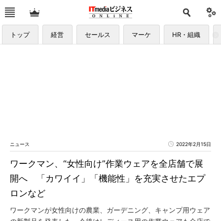
トップ
経営
セールス
マーケ
HR・組織
ニュース
2022年2月15日
ワークマン、“女性向け”作業ウェアを全店舗で展
開へ 「カワイイ」「機能性」を充実させたエプ
ロンなど
ワークマンが女性向けの農業、ガーデニング、キャンプ用ウェア