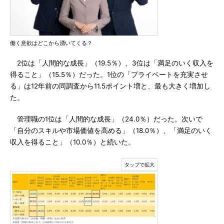
働く意欲はどこから湧いてくる？
2位は「人間的な成長」（19.5％）、3位は「満足のいく収入を
得ること」（15.5％）だった。1位の「プライベートを充実させ
る」は12年前の同調査から11.5ポイント増と、最も大きく増加し
た。
管理職の1位は「人間的な成長」（24.0％）だった。次いで
「自分のスキルや市場価値を高める」（18.0％）、「満足のいく
収入を得ること」（10.0％）と続いた。