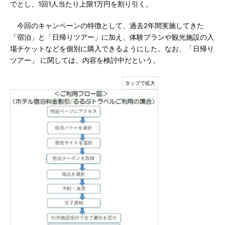
でとし、1回1人当たり上限1万円を割り引く。
今回のキャンペーンの特徴として、過去2年間実施してきた
「宿泊」と「日帰りツアー」に加え、体験プランや観光施設の入
場チケットなどを個別に購入できるようにした。なお、「日帰り
ツアー」 に関しては、内容を検討中だという。