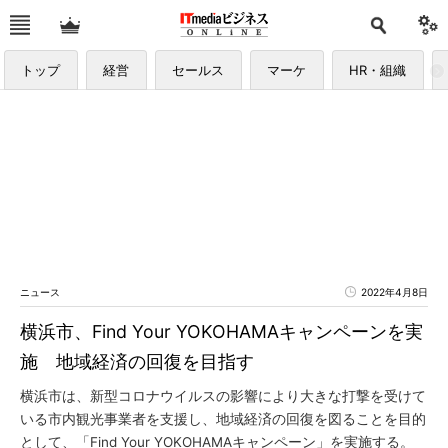
トップ
経営
セールス
マーケ
HR・組織
ニュース
2022年4月8日
横浜市、Find Your YOKOHAMAキャンペーンを実
施 地域経済の回復を目指す
横浜市は、新型コロナウイルスの影響により大きな打撃を受けて
いる市内観光事業者を支援し、地域経済の回復を図ることを目的
として、「Find Your YOKOHAMAキャンペーン」を実施する。