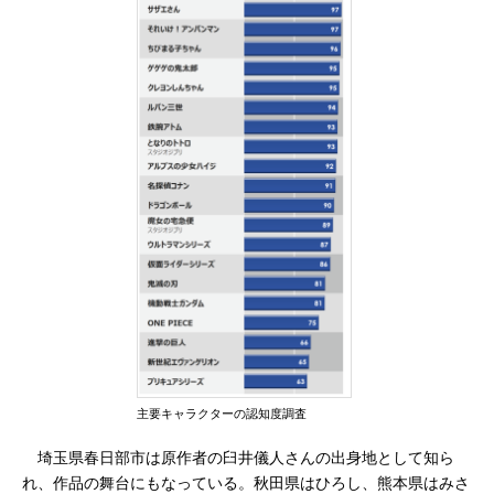
主要キャラクターの認知度調査
埼玉県春日部市は原作者の臼井儀人さんの出身地として知ら
れ、作品の舞台にもなっている。秋田県はひろし、熊本県はみさ