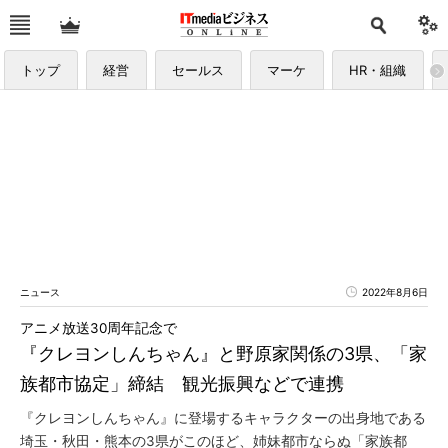
トップ
経営
セールス
マーケ
HR・組織
ニュース
2022年8月6日
アニメ放送30周年記念で
『クレヨンしんちゃん』と野原家関係の3県、「家
族都市協定」締結 観光振興などで連携
『クレヨンしんちゃん』に登場するキャラクターの出身地である
埼玉・秋田・熊本の3県がこのほど、姉妹都市ならぬ「家族都