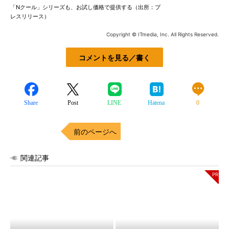
「Nクール」シリーズも、お試し価格で提供する（出所：プ
レスリリース）
Copyright © ITmedia, Inc. All Rights Reserved.
コメントを見る／書く
Share
Post
LINE
Hatena
0
前のページへ
関連記事