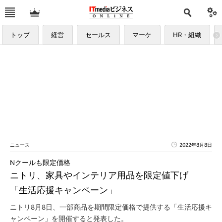
トップ
経営
セールス
マーケ
HR・組織
ニュース
2022年8月8日
Nクールも限定価格
ニトリ、家具やインテリア用品を限定値下げ
「生活応援キャンペーン」
ニトリ8月8日、一部商品を期間限定価格で提供する「生活応援キ
ャンペーン」を開催すると発表した。