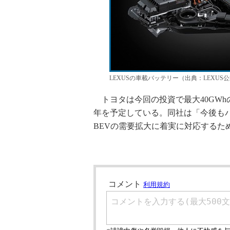
LEXUSの車載バッテリー（出典：LEXUS公
トヨタは今回の投資で最大40GWh
年を予定している。同社は「今後も
BEVの需要拡大に着実に対応するた