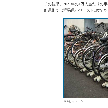
その結果、2021年の1万人当たり
府県別では群馬県がワースト1位で
画像はイメージ