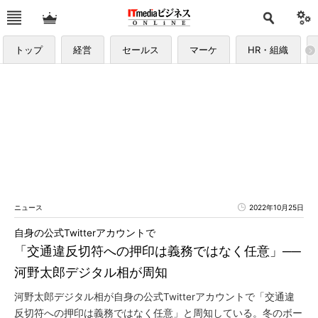
トップ
経営
セールス
マーケ
HR・組織
ニュース
2022年10月25日
自身の公式Twitterアカウントで
「交通違反切符への押印は義務ではなく任意」──
河野太郎デジタル相が周知
河野太郎デジタル相が自身の公式Twitterアカウントで「交通違
反切符への押印は義務ではなく任意」と周知している。冬のボー