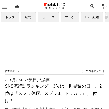
トップ
経営
セールス
マーケ
HR・組織
調査リポート
2022年10月31日
7～9月にSNSで流行した言葉
SNS流行語ランキング 3位は「世界猫の日」、2
位は「スプラ休暇、スプラ3、トリカラ」、1位
は？