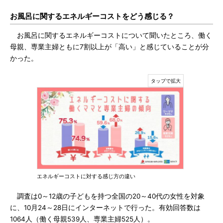
お風呂に関するエネルギーコストをどう感じる？
お風呂に関するエネルギーコストについて聞いたところ、働く
母親、専業主婦ともに7割以上が「高い」と感じていることが分
かった。
エネルギーコストに対する感じ方の違い
調査は0～12歳の子どもを持つ全国の20～40代の女性を対象
に、10月24～28日にインターネットで行った。有効回答数は
1064人（働く母親539人、専業主婦525人）。