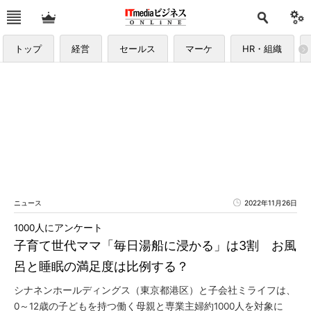
トップ
経営
セールス
マーケ
HR・組織
ニュース
2022年11月26日
1000人にアンケート
子育て世代ママ「毎日湯船に浸かる」は3割 お風
呂と睡眠の満足度は比例する？
シナネンホールディングス（東京都港区）と子会社ミライフは、
0～12歳の子どもを持つ働く母親と専業主婦約1000人を対象に