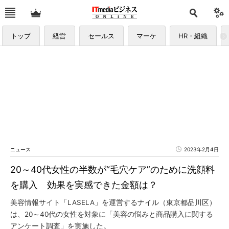
トップ
経営
セールス
マーケ
HR・組織
ニュース
2023年2月4日
20～40代女性の半数が“毛穴ケア”のために洗顔料
を購入 効果を実感できた金額は？
美容情報サイト「LASELA」を運営するナイル（東京都品川区）
は、20～40代の女性を対象に「美容の悩みと商品購入に関する
アンケート調査」を実施した。