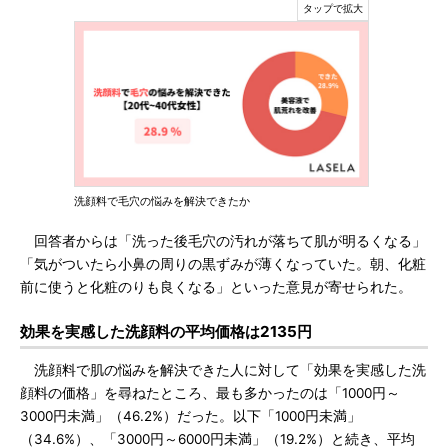
洗顔料で毛穴の悩みを解決できたか
回答者からは「洗った後毛穴の汚れが落ちて肌が明るくなる」
「気がついたら小鼻の周りの黒ずみが薄くなっていた。朝、化粧
前に使うと化粧のりも良くなる」といった意見が寄せられた。
効果を実感した洗顔料の平均価格は2135円
洗顔料で肌の悩みを解決できた人に対して「効果を実感した洗
顔料の価格」を尋ねたところ、最も多かったのは「1000円～
3000円未満」（46.2%）だった。以下「1000円未満」
（34.6%）、「3000円～6000円未満」（19.2%）と続き、平均