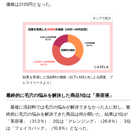
価格は2135円となった。
効果を実感した洗顔料の価格（以下LASELAによる調査、プ
レスリリースより）
最終的に毛穴の悩みを解決した商品1位は「美容液」
最後に洗顔料では毛穴の悩みが解決できなかった人に対し、最
終的に毛穴の悩みを解決できた商品は何か聞いた。結果は1位が
「美容液」（31.3％）、2位は「クレンジング」（26.6％）、3位
は「フェイスパック」（10.9％）となった。