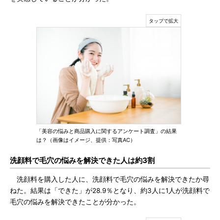
「美容の悩みと商品購入に関するアンケート調査」の結果
は？（画像はイメージ、提供：写真AC）
洗顔料で毛穴の悩みを解決できた人は約3割
洗顔料を購入した人に、洗顔料で毛穴の悩みを解決できたか尋
ねた。結果は「できた」が28.9％となり、約3人に1人が洗顔料で
毛穴の悩みを解決できたことが分かった。