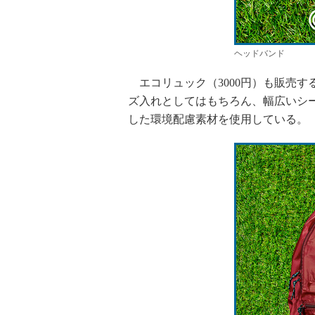
ヘッドバンド
エコリュック（3000円）も販売す
ズ入れとしてはもちろん、幅広いシ
した環境配慮素材を使用している。