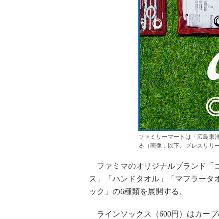
ファミリーマートは「広島東
る（画像：以下、プレスリリ
ファミマのオリジナルブランド「コ
ス」「ハンドタオル」「マフラータ
ック」の6種類を展開する。
ラインソックス（600円）はカー