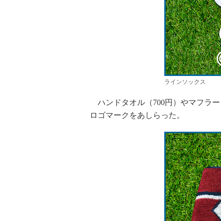
ラインソックス
ハンドタオル（700円）やマフラー
ロゴマークをあしらった。