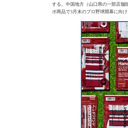
する。中国地方（山口県の一部店舗除
ボ商品で3月末のプロ野球開幕に向