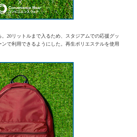
る。20リットルまで入るため、スタジアムでの応援グッ
ーンで利用できるようにした。再生ポリエステルを使用