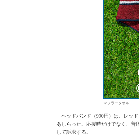
マフラータオル
ヘッドバンド（990円）は、レッ
あしらった。応援時だけでなく、普
して訴求する。