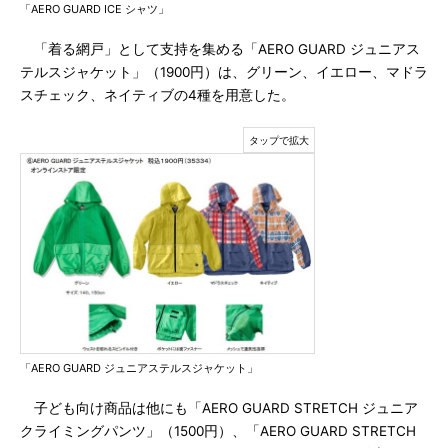
「AERO GUARD ICE シャツ」
「着る網戸」として支持を集める「AERO GUARD ジュニアス
テルスジャケット」（1900円）は、グリーン、イエロー、マドラ
スチェック、ネイティブの4種を用意した。
「AERO GUARD ジュニアステルスジャケット」
子ども向け商品は他にも「AERO GUARD STRETCH ジュニア
クライミングパンツ」（1500円）、「AERO GUARD STRETCH