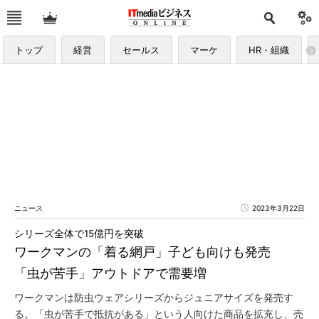
トップ
経営
セールス
マーケ
HR・組織
ニュース
2023年3月22日
シリーズ全体で15億円を突破
ワークマンの「着る網戸」子ども向けも発売
「虫が苦手」アウトドアで需要増
ワークマンは防虫ウェアシリーズからジュニアサイズを発売す
る。「虫が苦手で抵抗がある」という人向けた商品を拡充し、売