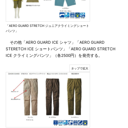
「AERO GUARD STRETCH ジュニアクライミングショート
パンツ」
その他「AERO GUARD ICE シャツ」「AERO GUARD
STERETCH ICE ショートパンツ」「AERO GUARD STRETCH
ICE クライミングパンツ」（各2500円）を発売する。