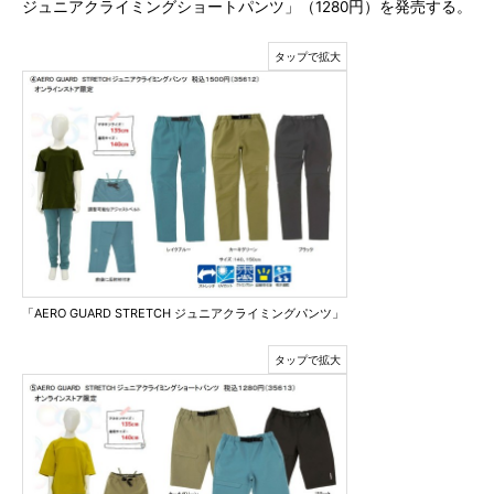
ジュニアクライミングショートパンツ」（1280円）を発売する。
「AERO GUARD STRETCH ジュニアクライミングパンツ」