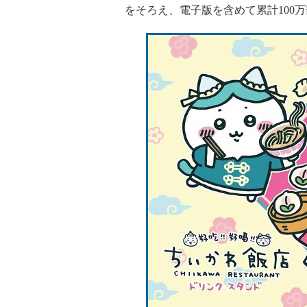
をそろえ、電子版を含めて累計100