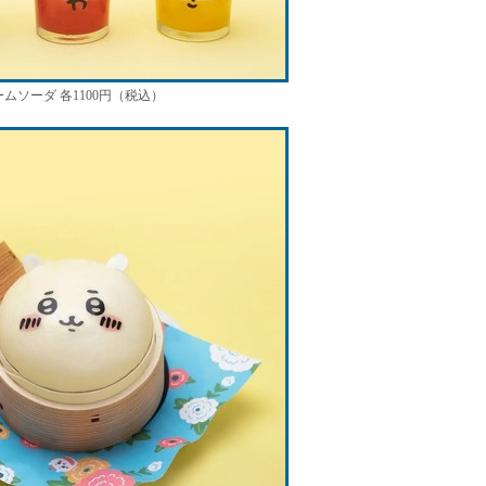
ソーダ 各1100円（税込）