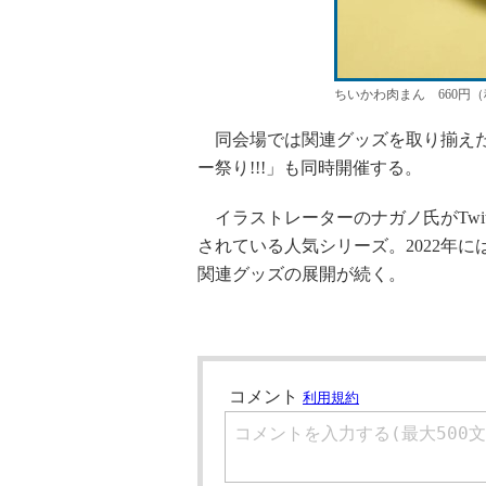
ちいかわ肉まん 660円
同会場では関連グッズを取り揃えた
ー祭り!!!」も同時開催する。
イラストレーターのナガノ氏がTwi
されている人気シリーズ。2022年
関連グッズの展開が続く。