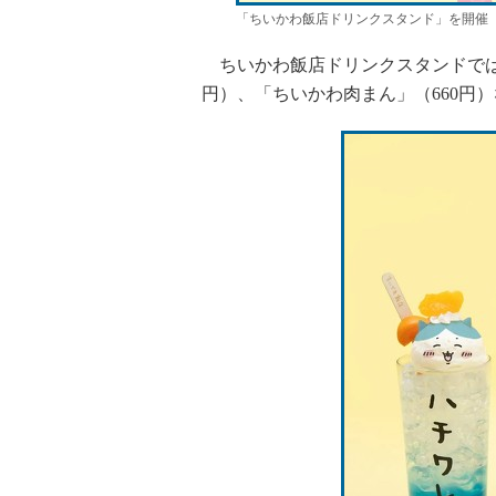
「ちいかわ飯店ドリンクスタンド」を開催
ちいかわ飯店ドリンクスタンドでは、
円）、「ちいかわ肉まん」（660円