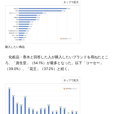
購入したい商品
化粧品・香水と回答した人が購入したいブランドを尋ねたとこ
ろ、「資生堂」（54.1%）が最多となった。以下「コーセー」
（39.0%）、「花王」（37.2%）と続く。