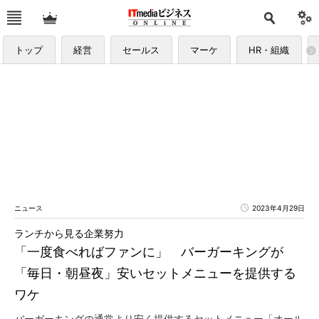
トップ
経営
セールス
マーケ
HR・組織
ニュース
2023年4月29日
ランチから見る企業努力
「一度食べればファンに」 バーガーキングが
「毎日・朝昼夜」安いセットメニューを提供する
ワケ