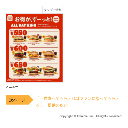
メニュー
「一度食べてもらえればファンになってもらえ
る」 提供の狙い
Copyright © ITmedia, Inc. All Rights Reserved.