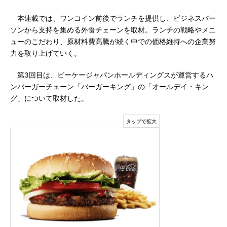
本連載では、ワンコイン前後でランチを提供し、ビジネスパー
ソンから支持を集める外食チェーンを取材。ランチの戦略やメニ
ューのこだわり、原材料費高騰が続く中での価格維持への企業努
力を取り上げていく。
第3回目は、ビーケージャパンホールディングスが運営するハ
ンバーガーチェーン「バーガーキング」の「オールデイ・キン
グ」について取材した。