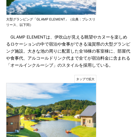
大型グランピング「GLAMP ELEMENT」（出典：プレスリ
リース、以下同）
GLAMP ELEMENTは、伊吹山が見える眺望やカヌーを楽しめ
るロケーションの中で宿泊や食事ができる滋賀県の大型グランピ
ング施設。大きな池の周りに配置した全18棟の客室棟に、部屋代
や食事代、アルコールドリンク代まで全てが宿泊料金に含まれる
「オールインクルーシブ」のスタイルを採用している。