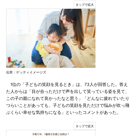
出所：ゲッティイメージズ
1位の「子どもの笑顔を見るとき」は、73人が回答した。答え
た人からは「目が合っただけで声を出して笑っている姿を見て、
この子の親になれて良かったなと思う」「どんなに疲れていたり
つらいことがあっても、子どもの笑顔を見ただけで悩みが吹っ飛
ぶくらい幸せな気持ちになる」といったコメントがあった。