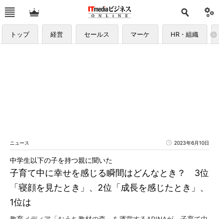
トップ
経営
セールス
マーケ
HR・組織
ニュース
2023年6月10日
中学生以下の子を持つ親に聞いた
子育て中に幸せを感じる瞬間はどんなとき？ 3位
「寝顔を見たとき」、2位「成長を感じたとき」、
1位は