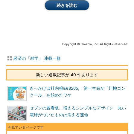
続きを読む
Copyright © ITmedia, Inc. All Rights Reserved.
経済の「雑学」 連載一覧
新しい連載記事が 40 件あります
きっかけは社内報&#8265; 第一生命が「川柳コン
クール」を始めたワケ
セブンの置看板、増えるシンプルなデザイン 丸い
電球がついたものは消える運命