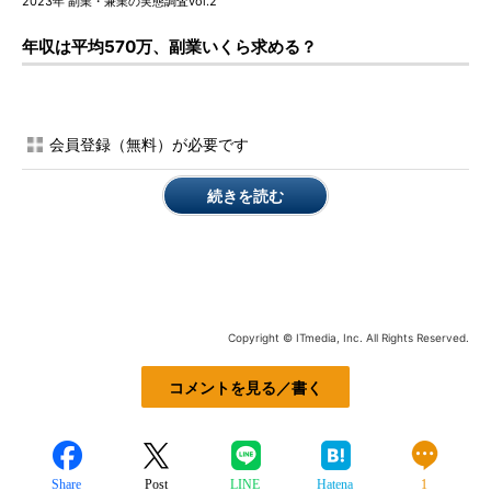
2023年 副業・兼業の実態調査vol.2
年収は平均570万、副業いくら求める？
会員登録（無料）が必要です
続きを読む
Copyright © ITmedia, Inc. All Rights Reserved.
コメントを見る／書く
Share
Post
LINE
Hatena
1