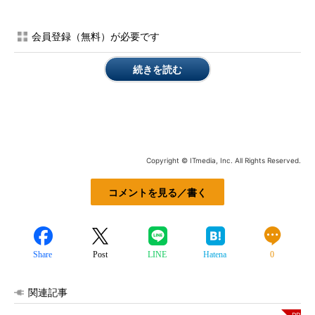
会員登録（無料）が必要です
続きを読む
Copyright © ITmedia, Inc. All Rights Reserved.
コメントを見る／書く
Share
Post
LINE
Hatena
0
関連記事