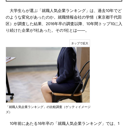
大学生らが選ぶ「就職人気企業ランキング」は、過去10年でど
のような変化があったのか。就職情報会社の学情（東京都千代田
区）が調査した結果、2016年卒の調査以降、10年間トップ10に入
り続けた企業が1社あった。その1社とは――。
「就職人気企業ランキング」の比較調査（ゲッティイメージ
ズ）
10年前にあたる16年卒の「就職人気企業ランキング」では、1