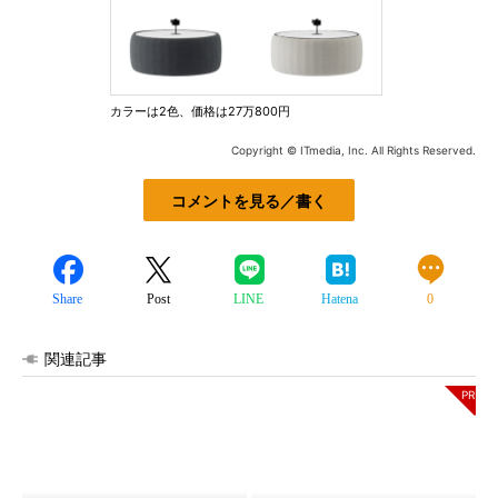
カラーは2色、価格は27万800円
Copyright © ITmedia, Inc. All Rights Reserved.
コメントを見る／書く
Share
Post
LINE
Hatena
0
関連記事