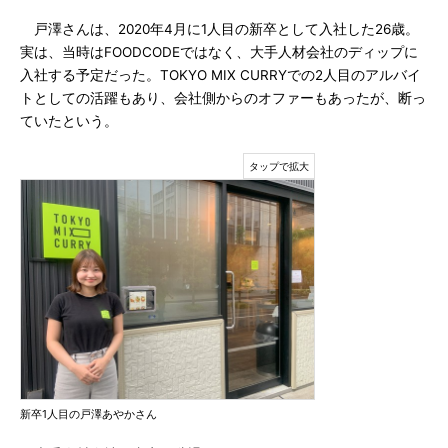
戸澤さんは、2020年4月に1人目の新卒として入社した26歳。
実は、当時はFOODCODEではなく、大手人材会社のディップに
入社する予定だった。TOKYO MIX CURRYでの2人目のアルバイ
トとしての活躍もあり、会社側からのオファーもあったが、断っ
ていたという。
新卒1人目の戸澤あやかさん