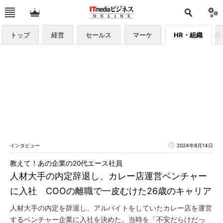
トップ
経営
セールス
マーケ
HR・組織
インタビュー
2024年8月14日
教えて！あの企業の20代エース社員
人材大手の内定辞退し、カレー店運営ベンチャー
に入社 COOの離職で一皮むけた26歳のキャリア
人材大手の内定を辞退し、アルバイトをしていたカレー店を運営
するベンチャー企業に入社を決めた。当時を「不安だらけだっ