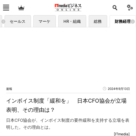
セールス
マーケ
HR・組織
総務
財務経理
速報
2024年9月13日
インボイス制度「緩和を」 日本CFO協会が立場
表明、その理由は？
日本CFO協会が、インボイス制度の要件緩和を支持する立場を表
明した。その理由とは。
[ITmedia]