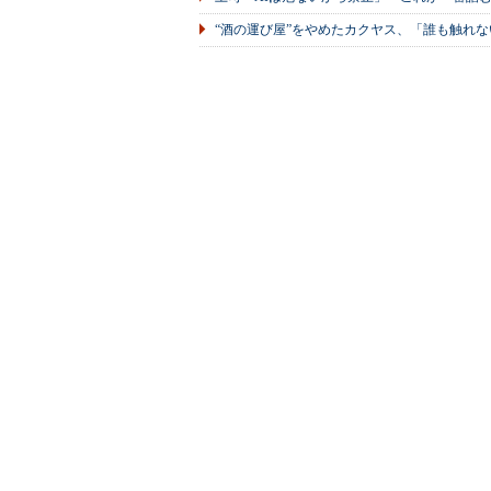
“酒の運び屋”をやめたカクヤス、「誰も触れな