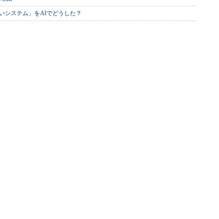
いシステム」をAIでどうした？