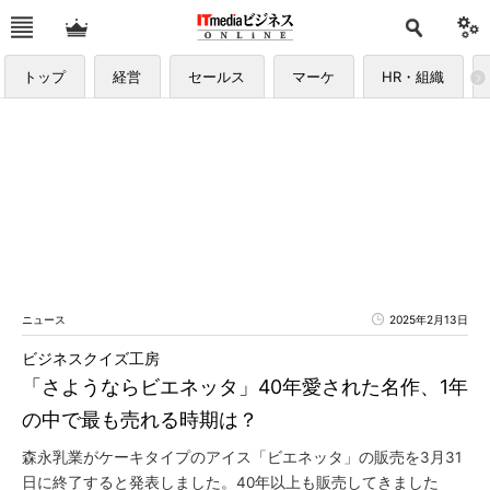
トップ
経営
セールス
マーケ
HR・組織
ニュース
2025年2月13日
ビジネスクイズ工房
「さようならビエネッタ」40年愛された名作、1年
の中で最も売れる時期は？
森永乳業がケーキタイプのアイス「ビエネッタ」の販売を3月31
日に終了すると発表しました。40年以上も販売してきました