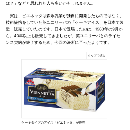
は？」などと思われた人も多いかもしれません。
実は、ビエネッタは森永乳業が独自に開発したものではなく、
技術提携をしていた英ユニリーバの「ケーキアイス」を日本で製
造・販売していたのです。日本で登場したのは、1983年の9月か
ら。40年以上も販売してきましたが、英ユニリーバとのライセ
ンス契約が終了するため、今回の決断に至ったようです。
ケーキタイプのアイス「ビエネッタ」が終売