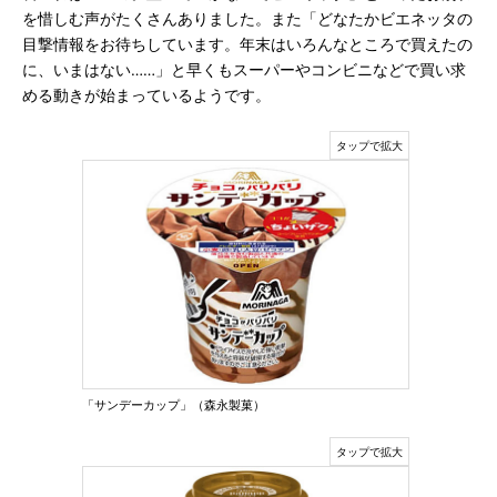
を惜しむ声がたくさんありました。また「どなたかビエネッタの
目撃情報をお待ちしています。年末はいろんなところで買えたの
に、いまはない……」と早くもスーパーやコンビニなどで買い求
める動きが始まっているようです。
「サンデーカップ」（森永製菓）