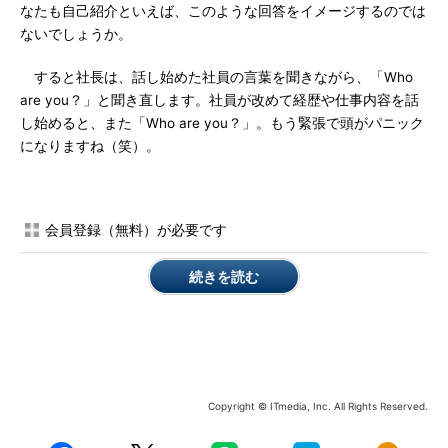
なたも自己紹介といえば、このような回答をイメージするのでは
ないでしょうか。
すると社長は、話し始めた社員の言葉を聞きながら、「Who
are you？」と聞き直します。社員が改めて経歴や仕事内容を話
し始めると、また「Who are you？」。もう緊張で頭がパニック
になりますね（笑）。
会員登録（無料）が必要です
続きを読む
Copyright © ITmedia, Inc. All Rights Reserved.