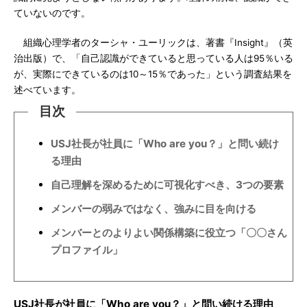
ていないのです。
組織心理学者のターシャ・ユーリックは、著書『Insight』（英
治出版）で、「自己認識ができていると思っている人は95％いる
が、実際にできているのは10～15％であった」という調査結果を
述べています。
目次
USJ社長が社員に「Who are you？」と問い続け
る理由
自己理解を深めるために可視化すべき、3つの要素
メンバーの弱みではなく、強みに目を向ける
メンバーとのよりよい関係構築に役立つ「〇〇さん
プロファイル」
USJ社長が社員に「Who are you？」と問い続ける理由