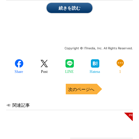
続きを読む
Copyright © ITmedia, Inc. All Rights Reserved.
Share
Post
LINE
Hatena
1
次のページへ
関連記事