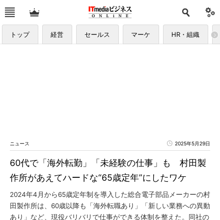
トップ
経営
セールス
マーケ
HR・組織
ニュース
2025年5月29日
60代で「海外転勤」「未経験の仕事」も 村田製
作所があえてハードな“65歳定年”にしたワケ
2024年4月から65歳定年制を導入した総合電子部品メーカーの村
田製作所は、60歳以降も「海外転職あり」「新しい業務への異動
あり」など、現役バリバリで仕事ができる体制を整えた。同社の