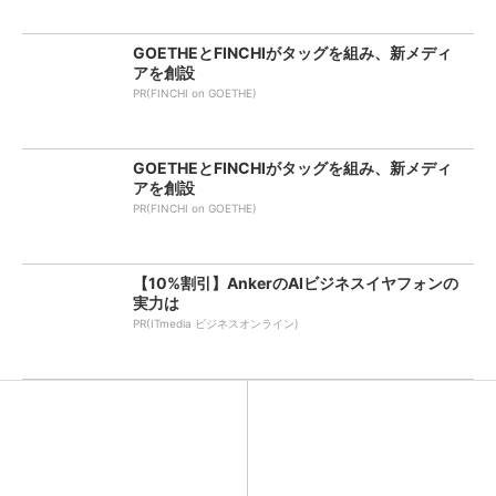
GOETHEとFINCHIがタッグを組み、新メディ
アを創設
PR(FINCHI on GOETHE)
GOETHEとFINCHIがタッグを組み、新メディ
アを創設
PR(FINCHI on GOETHE)
【10%割引】AnkerのAIビジネスイヤフォンの
実力は
PR(ITmedia ビジネスオンライン)