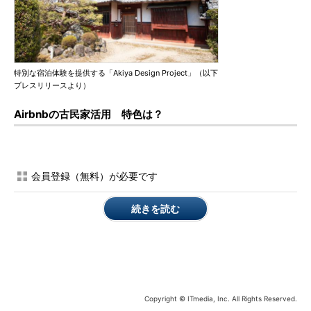
特別な宿泊体験を提供する「Akiya Design Project」（以下
プレスリリースより）
Airbnbの古民家活用 特色は？
会員登録（無料）が必要です
続きを読む
Copyright © ITmedia, Inc. All Rights Reserved.