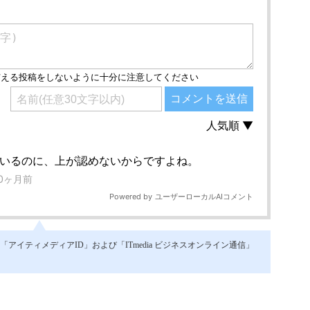
イティメディアID」および「ITmedia ビジネスオンライン通信」