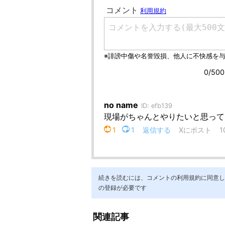
続きを読むには、コメントの利用規約に同意し「ア
の登録が必要です
関連記事