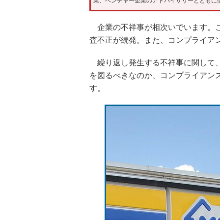
業、ベンチャー企業のアドバイザリーとともに
企業の不祥事が相次いでいます。こ
査不正が続発。また、コンプライア
繰り返し発生する不祥事に関して、
を図るべきなのか、コンプライアン
す。