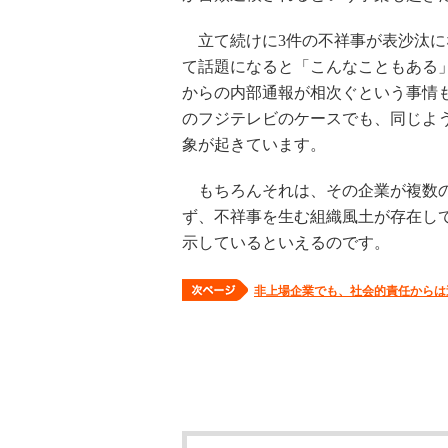
立て続けに3件の不祥事が表沙汰に
て話題になると「こんなこともある
からの内部通報が相次ぐという事情もあ
のフジテレビのケースでも、同じよ
象が起きています。
もちろんそれは、その企業が複数の
ず、不祥事を生む組織風土が存在し
示しているといえるのです。
非上場企業でも、社会的責任からは