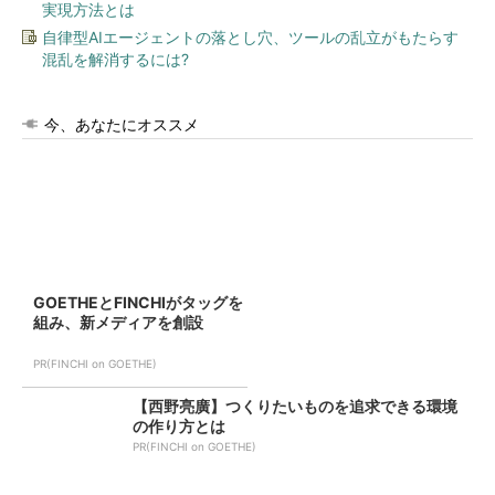
実現方法とは
自律型AIエージェントの落とし穴、ツールの乱立がもたらす
混乱を解消するには?
今、あなたにオススメ
GOETHEとFINCHIがタッグを
組み、新メディアを創設
PR(FINCHI on GOETHE)
【西野亮廣】つくりたいものを追求できる環境
の作り方とは
PR(FINCHI on GOETHE)