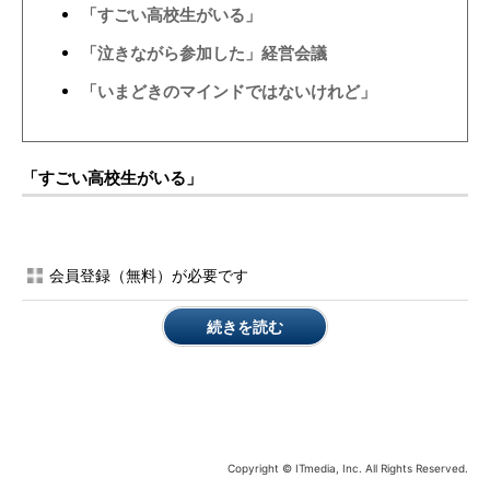
「すごい高校生がいる」
「泣きながら参加した」経営会議
「いまどきのマインドではないけれど」
「すごい高校生がいる」
会員登録（無料）が必要です
続きを読む
Copyright © ITmedia, Inc. All Rights Reserved.