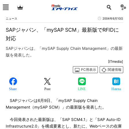
ニュース
2004年6月10日
SAPジャパン、「mySAP SCM」最新版でRFIDに
対応
SAPジャパンは、「mySAP Supply Chain Management」の最新
版を発表した。
[ITmedia]
PC用表示
関連情報
Share
Post
LINE
Hatena
SAPジャパンは6月9日、「mySAP Supply Chain
Management（mySAP SCM）」の最新版を発表した。
今回発表された最新版は、「SAP SCM4.1」と「SAP Auto-ID
Infrastructure2.0」を構成要素とし、新たに、Webベースの在庫