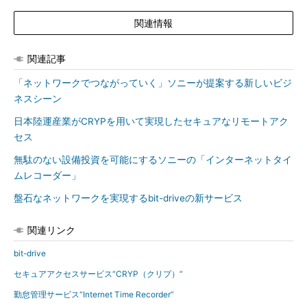
関連情報
関連記事
「ネットワークでつながっていく」ソニーが提案する新しいビジ
ネスシーン
日本陸運産業がCRYPを用いて実現したセキュアなリモートアク
セス
無駄のない設備投資を可能にするソニーの「インターネットタイ
ムレコーダー」
盤石なネットワークを実現するbit-driveの新サービス
関連リンク
bit-drive
セキュアアクセスサービス“CRYP（クリプ）”
勤怠管理サービス“Internet Time Recorder”