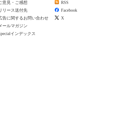
ご意見・ご感想
RSS
リリース送付先
Facebook
広告に関するお問い合わせ
X
メールマガジン
Specialインデックス