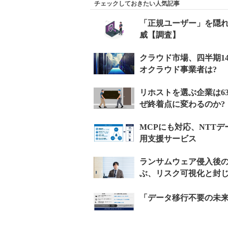
チェックしておきたい人気記事