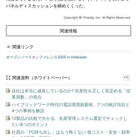
パネルディスカッションを締めくくった。
Copyright © ITmedia, Inc. All Rights Reserved.
関連情報
関連リンク
オープンソースカンファレンス2005 in Hokkaido
関連資料（ホワイトペーパー）
PR
自社は本当に成長しているのか? 生産性を正しく見定める「従
業員数」の視点
ハイブリッドワーク時代の電話環境刷新術、7つの検討項目と
4つの事例を解説
12製品の比較で分かる、生産管理システム選定でチェックし
たい8つのポイント
社員の「PC持ち出し」はもう怖くない 低コスト・安全・効率