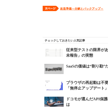
改造準備～分解とバックアップ～
チェックしておきたい人気記事