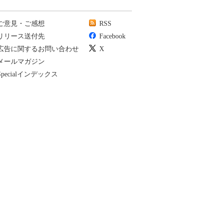
ご意見・ご感想
RSS
リリース送付先
Facebook
広告に関するお問い合わせ
X
メールマガジン
Specialインデックス