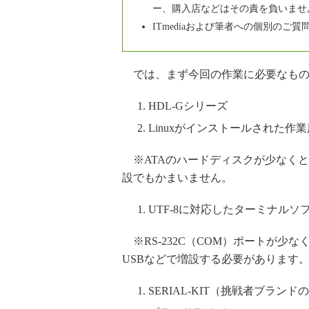
ー、購入店などはその責を負いませ
ITmediaおよび筆者への個別の
では、まず今回の作業に必要なもの
HDL-Gシリーズ
Linuxがインストールされた作業
※ATAのハードディスクが少なくと
設でもかまいません。
UTF-8に対応したターミナルソ
※RS-232C（COM）ポートが少
USBなどで増設する必要があります
SERIAL-KIT（挑戦者ブラ