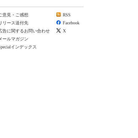
ご意見・ご感想
RSS
リリース送付先
Facebook
広告に関するお問い合わせ
X
メールマガジン
Specialインデックス