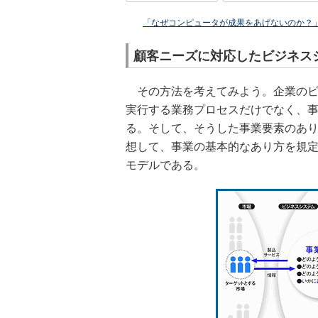
「なぜコンピュータが成果をあげないのか？
顧客ニーズに対応したビジネス
その方法を考えてみよう。企業のビ
実行する業務プロセスだけでなく、
る。そして、そうした事業要素のあ
想して、事業の基本的なあり方を規
モデルである。