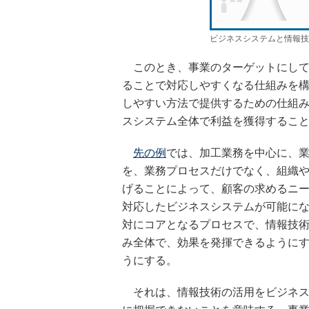
ビジネスシステムと情報技
このとき、事業のターゲットにして
ることで対応しやすくなる仕組みを
しやすい方法で提供するための仕組
スシステム全体で利益を獲得するこ
先の例
では、加工業務を中心に、
を、業務プロセスだけでなく、組織
げることによって、顧客の求めるニ
対応したビジネスシステムが可能に
対にコアとなるプロセスで、情報技
み全体で、効果を発揮できるように
うにする。
それは、情報技術の活用をビジネス