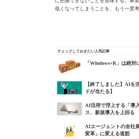
に把握できないことを意味する。事
低くなってしまうことを、もう一度
チェックしておきたい人気記事