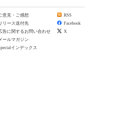
ご意見・ご感想
RSS
リリース送付先
Facebook
広告に関するお問い合わせ
X
メールマガジン
Specialインデックス