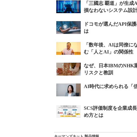
キーマンズネット 製品情報