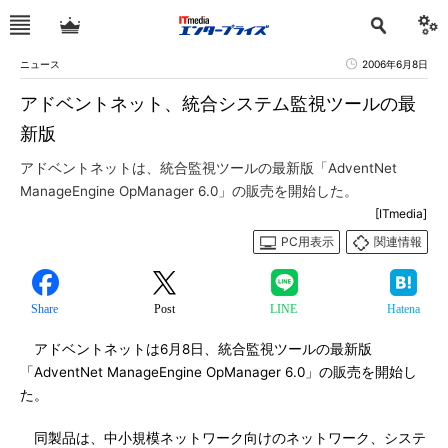
ニュース
2006年6月8日
アドベントネット、統合システム監視ツールの最
新版
アドベントネットは、統合監視ツールの最新版「AdventNet
ManageEngine OpManager 6.0」の販売を開始した。
[ITmedia]
PC用表示
関連情報
Share
Post
LINE
Hatena
アドベントネットは6月8日、統合監視ツールの最新版
「AdventNet ManageEngine OpManager 6.0」の販売を開始し
た。
同製品は、中小規模ネットワーク向けのネットワーク、システ