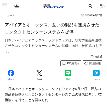
ニュース
2006年6月27日
アバイアとオニックス、互いの製品を連携させた
コンタクトセンターシステムを提供
日本アバイアとオニックス・ソフトウェアは、双方の製品を連携
させたコンタクトセンターシステムの提供に向け、技術協力を行
う。
[ITmedia]
PC用表示
関連情報
Share
Post
LINE
Hatena
日本アバイアとオニックス・ソフトウェアは6月27日、双方の
製品を連携させたコンタクトセンターシステムの提供に向け、技
術協力を行うことを発表した。