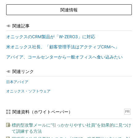
関連情報
関連記事
オニックスのCRM製品が「W-ZERO3」に対応
米オニックス社長、「顧客管理手法はアクティブCRMへ」
アバイア、コールセンターから一般オフィスへ食い込みたい
関連リンク
日本アバイア
オニックス・ソフトウェア
関連資料（ホワイトペーパー）
PR
標的型攻撃メールに“引っかかりやすい社員”を効果的に見つけ
て訓練する方法