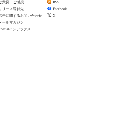
ご意見・ご感想
RSS
リリース送付先
Facebook
広告に関するお問い合わせ
X
メールマガジン
Specialインデックス