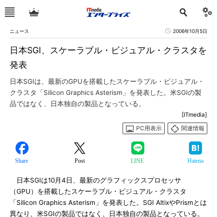
ニュース
2006年10月5日
日本SGI、スケーラブル・ビジュアル・クラスタを
発表
日本SGIは、最新のGPUを搭載したスケーラブル・ビジュアル・
クラスタ「Silicon Graphics Asterism」を発表した。米SGIの製
品ではなく、日本独自の製品となっている。
[ITmedia]
PC用表示
関連情報
Share
Post
LINE
Hatena
日本SGIは10月4日、最新のグラフィックスプロセッサ
（GPU）を搭載したスケーラブル・ビジュアル・クラスタ
「Silicon Graphics Asterism」を発表した。SGI AltixやPrismとは
異なり、米SGIの製品ではなく、日本独自の製品となっている。