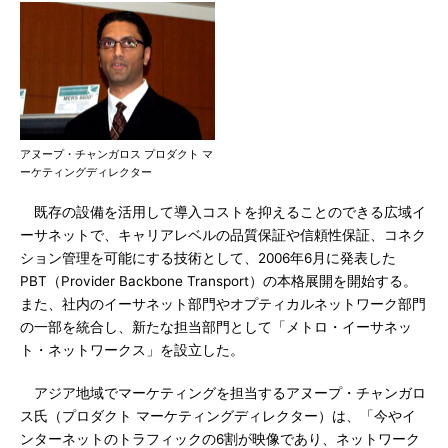
アヌープ・チャンガロス プロダクト マ
ーケティングディレクター
既存の設備を活用して導入コストを抑えることのできる広域イ
ーサネットで、キャリアレベルの品質保証や信頼性保証、コネク
ション管理を可能にする技術として、2006年6月に発表した
PBT（Provider Backbone Transport）の本格展開を開始する。
また、社内のイーサネット部門やオプティカルネットワーク部門
の一部を統合し、新たな担当部門として「メトロ・イーサネッ
ト・ネットワークス」を設立した。
アジア地域でマーケティングを担当するアヌープ・チャンガロ
ス氏（プロダクト マーケティングディレクター）は、「今やイ
ンターネットのトラフィックの6割が映像であり、ネットワーク