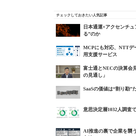
チェックしておきたい人気記事