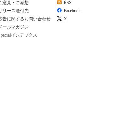
ご意見・ご感想
RSS
リリース送付先
Facebook
広告に関するお問い合わせ
X
メールマガジン
Specialインデックス