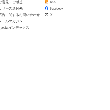
ご意見・ご感想
RSS
リリース送付先
Facebook
広告に関するお問い合わせ
X
メールマガジン
Specialインデックス