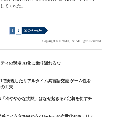
案してくれた。
1
|
2
次のページへ
Copyright © ITmedia, Inc. All Rights Reserved.