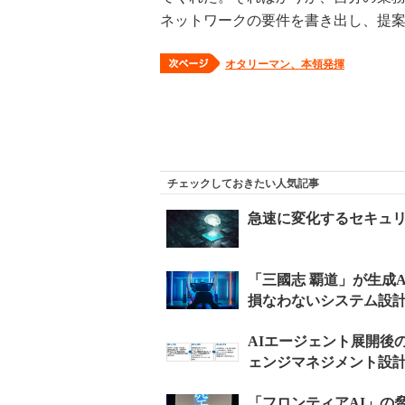
ネットワークの要件を書き出し、提
オタリーマン、本領発揮
チェックしておきたい人気記事