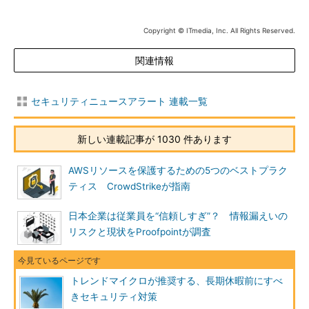
Copyright © ITmedia, Inc. All Rights Reserved.
関連情報
セキュリティニュースアラート 連載一覧
新しい連載記事が 1030 件あります
AWSリソースを保護するための5つのベストプラク
ティス CrowdStrikeが指南
日本企業は従業員を“信頼しすぎ”？ 情報漏えいの
リスクと現状をProofpointが調査
トレンドマイクロが推奨する、長期休暇前にすべ
きセキュリティ対策