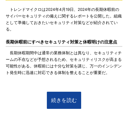
トレンドマイクロは2024年4月19日、2024年の長期休暇前の
サイバーセキュリティの備えに関するレポートを公開した。組織
として準備しておきたいセキュリティ対策などが紹介されてい
る。
長期休暇前にすべきセキュリティ対策と休暇明けの注意点
長期休暇期間中は通常の業務体制とは異なり、セキュリティチ
ームの不在などが予想されるため、セキュリティリスクが高まる
可能性がある。休暇前には十分な対策を講じ、万一のインシデン
ト発生時に迅速に対応できる体制を整えることが重要だ。
続きを読む