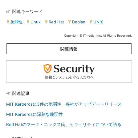
関連キーワード
脆弱性
|
Linux
|
Red Hat
|
Debian
|
UNIX
Copyright © ITmedia, Inc. All Rights Reserved.
関連情報
関連記事
MIT Kerberosに3件の脆弱性、各社がアップデートリリース
MIT Kerberosに深刻な脆弱性
Red Hatのマーク・コックス氏、セキュリティについて語る