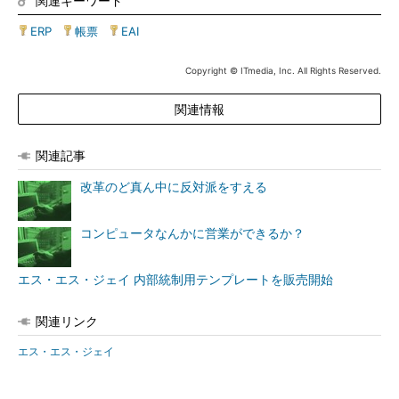
関連キーワード
ERP
|
帳票
|
EAI
Copyright © ITmedia, Inc. All Rights Reserved.
関連情報
関連記事
改革のど真ん中に反対派をすえる
コンピュータなんかに営業ができるか？
エス・エス・ジェイ 内部統制用テンプレートを販売開始
関連リンク
エス・エス・ジェイ